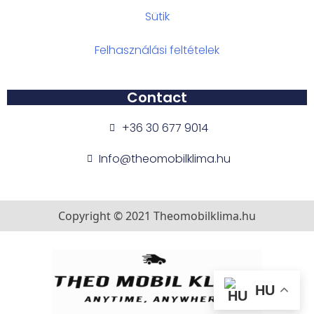
Sütik
Felhasználási feltételek
Contact
+36 30 677 9014
Info@theomobilklima.hu
Copyright © 2021 Theomobilklima.hu
HU